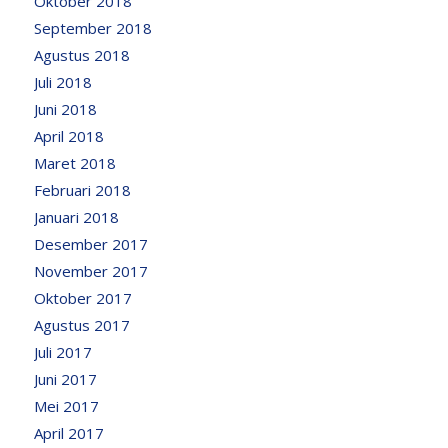
Oktober 2018
September 2018
Agustus 2018
Juli 2018
Juni 2018
April 2018
Maret 2018
Februari 2018
Januari 2018
Desember 2017
November 2017
Oktober 2017
Agustus 2017
Juli 2017
Juni 2017
Mei 2017
April 2017