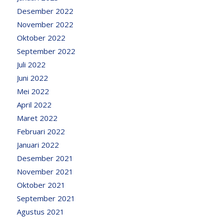
Desember 2022
November 2022
Oktober 2022
September 2022
Juli 2022
Juni 2022
Mei 2022
April 2022
Maret 2022
Februari 2022
Januari 2022
Desember 2021
November 2021
Oktober 2021
September 2021
Agustus 2021