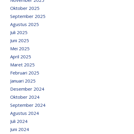
Oktober 2025
September 2025
Agustus 2025
Juli 2025
Juni 2025
Mei 2025
April 2025
Maret 2025
Februari 2025
Januari 2025
Desember 2024
Oktober 2024
September 2024
Agustus 2024
Juli 2024
Juni 2024