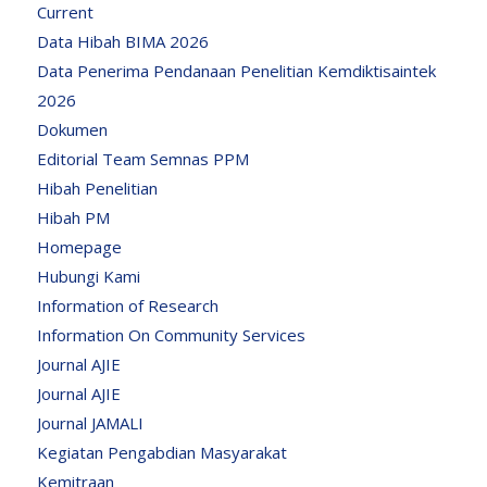
Current
Data Hibah BIMA 2026
Data Penerima Pendanaan Penelitian Kemdiktisaintek
2026
Dokumen
Editorial Team Semnas PPM
Hibah Penelitian
Hibah PM
Homepage
Hubungi Kami
Information of Research
Information On Community Services
Journal AJIE
Journal AJIE
Journal JAMALI
Kegiatan Pengabdian Masyarakat
Kemitraan