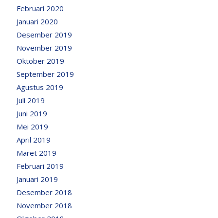
Februari 2020
Januari 2020
Desember 2019
November 2019
Oktober 2019
September 2019
Agustus 2019
Juli 2019
Juni 2019
Mei 2019
April 2019
Maret 2019
Februari 2019
Januari 2019
Desember 2018
November 2018