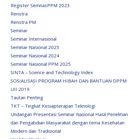
Register SemnasPPM 2023
Renstra
Renstra PM
Seminar
Seminar Internasional
Seminar Nasional 2023
Seminar Nasional 2024
Seminar Nasional PPM 2025
SINTA – Science and Technology Index
SOSIALISASI PROGRAM HIBAH DAN BANTUAN DPPM
UII 2019
Tautan Penting
TKT – Tingkat Kesiapterapan Teknologi
Undangan Presentasi Seminar Nasional Hasil Penelitian
dan Pengabdian Masyarakat dengan tema Kesehatan
Modern dan Tradisional