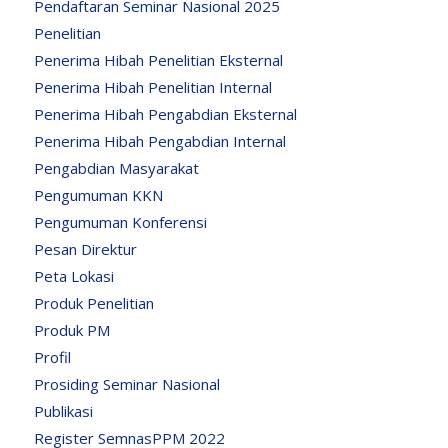
Pendaftaran Seminar Nasional 2025
Penelitian
Penerima Hibah Penelitian Eksternal
Penerima Hibah Penelitian Internal
Penerima Hibah Pengabdian Eksternal
Penerima Hibah Pengabdian Internal
Pengabdian Masyarakat
Pengumuman KKN
Pengumuman Konferensi
Pesan Direktur
Peta Lokasi
Produk Penelitian
Produk PM
Profil
Prosiding Seminar Nasional
Publikasi
Register SemnasPPM 2022