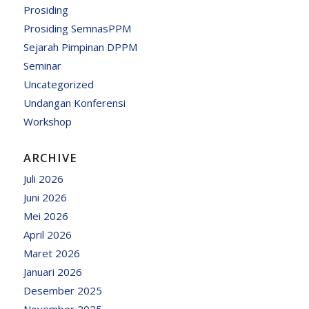
Prosiding
Prosiding SemnasPPM
Sejarah Pimpinan DPPM
Seminar
Uncategorized
Undangan Konferensi
Workshop
ARCHIVE
Juli 2026
Juni 2026
Mei 2026
April 2026
Maret 2026
Januari 2026
Desember 2025
November 2025