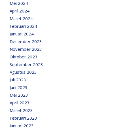
Mei 2024
April 2024
Maret 2024
Februari 2024
Januari 2024
Desember 2023
November 2023
Oktober 2023
September 2023
Agustus 2023
Juli 2023
Juni 2023
Mei 2023
April 2023
Maret 2023
Februari 2023
Januari 2023