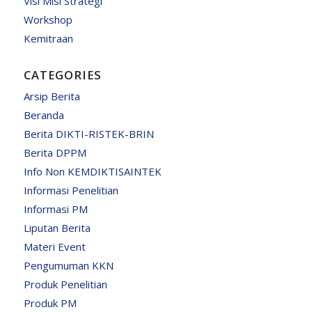
Visi Misi Strategi
Workshop
Kemitraan
CATEGORIES
Arsip Berita
Beranda
Berita DIKTI-RISTEK-BRIN
Berita DPPM
Info Non KEMDIKTISAINTEK
Informasi Penelitian
Informasi PM
Liputan Berita
Materi Event
Pengumuman KKN
Produk Penelitian
Produk PM