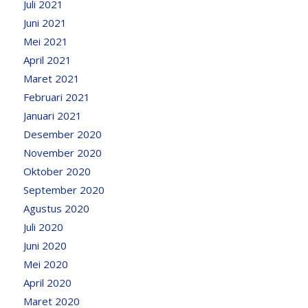
Juli 2021
Juni 2021
Mei 2021
April 2021
Maret 2021
Februari 2021
Januari 2021
Desember 2020
November 2020
Oktober 2020
September 2020
Agustus 2020
Juli 2020
Juni 2020
Mei 2020
April 2020
Maret 2020