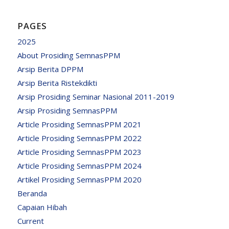
PAGES
2025
About Prosiding SemnasPPM
Arsip Berita DPPM
Arsip Berita Ristekdikti
Arsip Prosiding Seminar Nasional 2011-2019
Arsip Prosiding SemnasPPM
Article Prosiding SemnasPPM 2021
Article Prosiding SemnasPPM 2022
Article Prosiding SemnasPPM 2023
Article Prosiding SemnasPPM 2024
Artikel Prosiding SemnasPPM 2020
Beranda
Capaian Hibah
Current