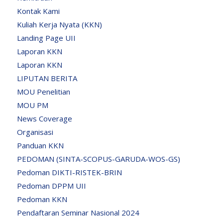
Kontak Kami
Kuliah Kerja Nyata (KKN)
Landing Page UII
Laporan KKN
Laporan KKN
LIPUTAN BERITA
MOU Penelitian
MOU PM
News Coverage
Organisasi
Panduan KKN
PEDOMAN (SINTA-SCOPUS-GARUDA-WOS-GS)
Pedoman DIKTI-RISTEK-BRIN
Pedoman DPPM UII
Pedoman KKN
Pendaftaran Seminar Nasional 2024