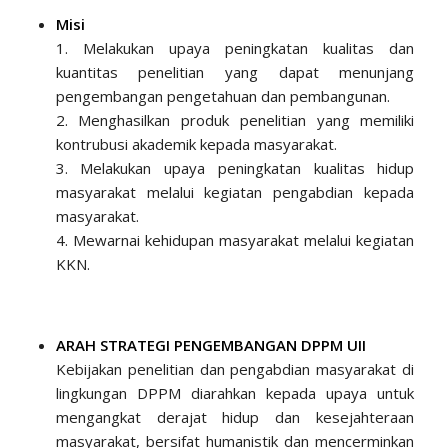
Misi
1. Melakukan upaya peningkatan kualitas dan
kuantitas penelitian yang dapat menunjang
pengembangan pengetahuan dan pembangunan.
2. Menghasilkan produk penelitian yang memiliki
kontrubusi akademik kepada masyarakat.
3. Melakukan upaya peningkatan kualitas hidup
masyarakat melalui kegiatan pengabdian kepada
masyarakat.
4. Mewarnai kehidupan masyarakat melalui kegiatan
KKN.
ARAH STRATEGI PENGEMBANGAN DPPM UII
Kebijakan penelitian dan pengabdian masyarakat di
lingkungan DPPM diarahkan kepada upaya untuk
mengangkat derajat hidup dan kesejahteraan
masyarakat, bersifat humanistik dan mencerminkan