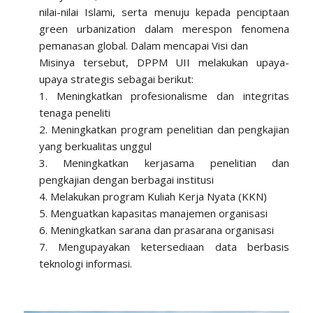
nilai-nilai Islami, serta menuju kepada penciptaan
green urbanization dalam merespon fenomena
pemanasan global. Dalam mencapai Visi dan
Misinya tersebut, DPPM UII melakukan upaya-
upaya strategis sebagai berikut:
1. Meningkatkan profesionalisme dan integritas
tenaga peneliti
2. Meningkatkan program penelitian dan pengkajian
yang berkualitas unggul
3. Meningkatkan kerjasama penelitian dan
pengkajian dengan berbagai institusi
4. Melakukan program Kuliah Kerja Nyata (KKN)
5. Menguatkan kapasitas manajemen organisasi
6. Meningkatkan sarana dan prasarana organisasi
7. Mengupayakan ketersediaan data berbasis
teknologi informasi.