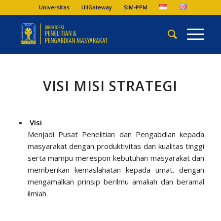
Universitas
UIIGateway
SIM-PPM
VISI MISI STRATEGI
Visi
Menjadi Pusat Penelitian dan Pengabdian kepada
masyarakat dengan produktivitas dan kualitas tinggi
serta mampu merespon kebutuhan masyarakat dan
memberikan kemaslahatan kepada umat. dengan
mengamalkan prinsip berilmu amaliah dan beramal
ilmiah.