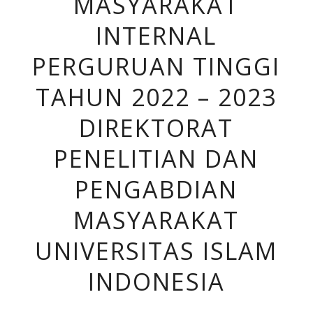
MASYARAKAT
INTERNAL
PERGURUAN TINGGI
TAHUN 2022 – 2023
DIREKTORAT
PENELITIAN DAN
PENGABDIAN
MASYARAKAT
UNIVERSITAS ISLAM
INDONESIA