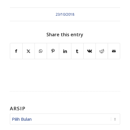
23/10/2018
Share this entry
ARSIP