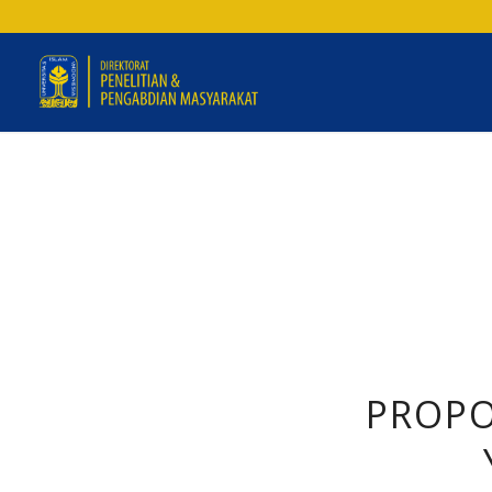
PROPO