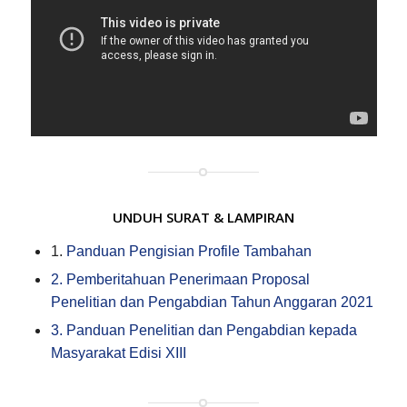
UNDUH SURAT & LAMPIRAN
1.
Panduan Pengisian Profile Tambahan
2. Pemberitahuan Penerimaan Proposal
Penelitian dan Pengabdian Tahun Anggaran 2021
3. Panduan Penelitian dan Pengabdian kepada
Masyarakat Edisi XIII