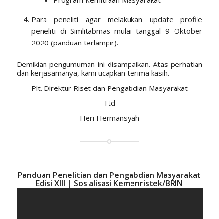
Para peneliti agar melakukan update profile
peneliti di Simlitabmas mulai tanggal 9 Oktober
2020 (panduan terlampir).
Demikian pengumuman ini disampaikan. Atas perhatian
dan kerjasamanya, kami ucapkan terima kasih.
Plt. Direktur Riset dan Pengabdian Masyarakat
Ttd
Heri Hermansyah
Panduan Penelitian dan Pengabdian Masyarakat
Edisi XIII | Sosialisasi Kemenristek/BRIN