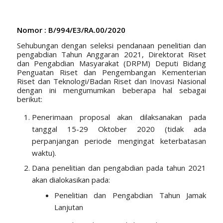
Nomor : B/994/E3/RA.00/2020
Sehubungan dengan seleksi pendanaan penelitian dan
pengabdian Tahun Anggaran 2021, Direktorat Riset
dan Pengabdian Masyarakat (DRPM) Deputi Bidang
Penguatan Riset dan Pengembangan Kementerian
Riset dan Teknologi/Badan Riset dan Inovasi Nasional
dengan ini mengumumkan beberapa hal sebagai
berikut:
Penerimaan proposal akan dilaksanakan pada
tanggal 15-29 Oktober 2020 (tidak ada
perpanjangan periode mengingat keterbatasan
waktu).
Dana penelitian dan pengabdian pada tahun 2021
akan dialokasikan pada:
Penelitian dan Pengabdian Tahun Jamak
Lanjutan