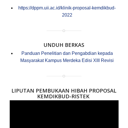
https://dppm.uii.ac.id/klinik-proposal-kemdikbud-
2022
UNDUH BERKAS
Panduan Penelitian dan Pengabdian kepada
Masyarakat Kampus Merdeka Edisi XIII Revisi
PEMBUKAAN HIBAH PROPOSAL
LIPUTAN
KEMDIKBUD-RISTEK