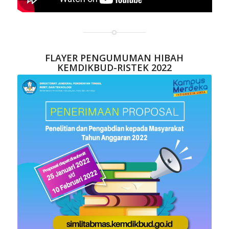
FLAYER PENGUMUMAN HIBAH
KEMDIKBUD-RISTEK 2022