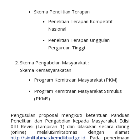
Skema Penelitian Terapan
Penelitian Terapan Kompetitif
Nasional
Penelitian Terapan Unggulan
Perguruan Tinggi
Skema Pengabdian Masyarakat :
Skema Kemasyarakatan
Program Kemitraan Masyarakat (PKM)
Program Kemitraan Masyarakat Stimulus
(PKMS)
Pengusulan proposal mengikuti ketentuan Panduan
Penelitian dan Pengabdian kepada Masyarakat Edisi
XIII Revisi (Lampiran 1) dan dilakukan secara daring
(online) melaluiSimlitabmas dengan alamat
http://simlitabmas.kemdikbud.go.id
. Pada penerimaan