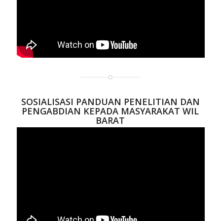
SOSIALISASI PANDUAN PENELITIAN DAN
PENGABDIAN KEPADA MASYARAKAT WIL
BARAT